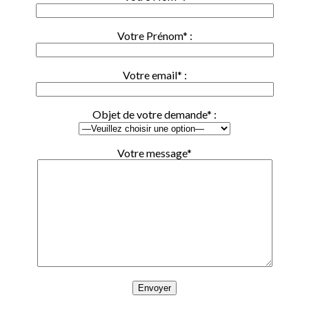
Votre Prénom* :
Votre email* :
Objet de votre demande* :
Votre message*